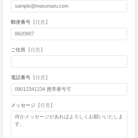
郵便番号
【任意】
ご住所
【任意】
電話番号
【任意】
メッセージ
【任意】