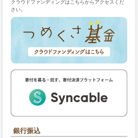
クラウドファンディングはこちらからアクセスくだ
さい。
銀行振込