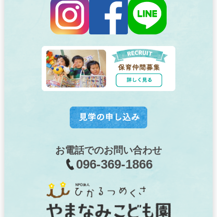
お電話でのお問い合わせ
096-369-1866