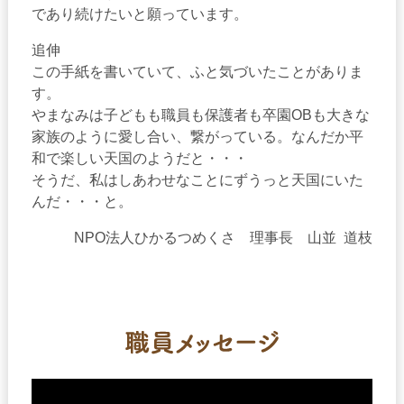
であり続けたいと願っています。
追伸
この手紙を書いていて、ふと気づいたことがありま
す。
やまなみは子どもも職員も保護者も卒園OBも大きな
家族のように愛し合い、繋がっている。なんだか平
和で楽しい天国のようだと・・・
そうだ、私はしあわせなことにずうっと天国にいた
んだ・・・と。
NPO法人ひかるつめくさ 理事長 山並 道枝