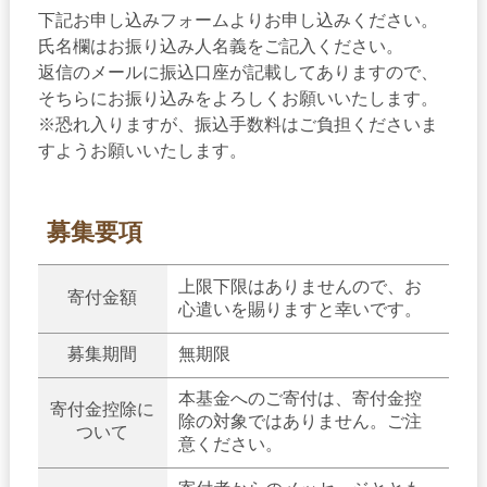
下記お申し込みフォームよりお申し込みください。
氏名欄はお振り込み人名義をご記入ください。
返信のメールに振込口座が記載してありますので、
そちらにお振り込みをよろしくお願いいたします。
※恐れ入りますが、振込手数料はご負担くださいま
すようお願いいたします。
募集要項
上限下限はありませんので、お
寄付金額
心遣いを賜りますと幸いです。
募集期間
無期限
本基金へのご寄付は、寄付金控
寄付金控除に
除の対象ではありません。ご注
ついて
意ください。