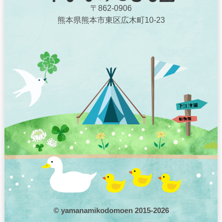
〒862-0906
熊本県熊本市東区広木町10-23
© yamanamikodomoen 2015-2026