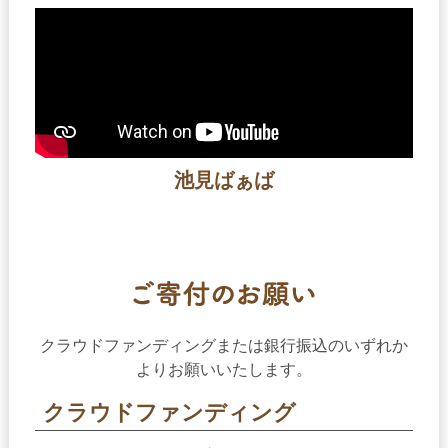
池見ばぁば
クラウドファンディングまたは銀行振込のいずれか
よりお願いいたします。
クラウドファンディング